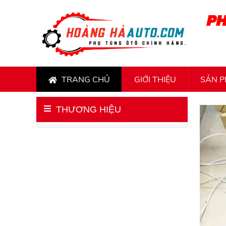
PH
TRANG CHỦ
GIỚI THIỆU
SẢN 
THƯƠNG HIỆU