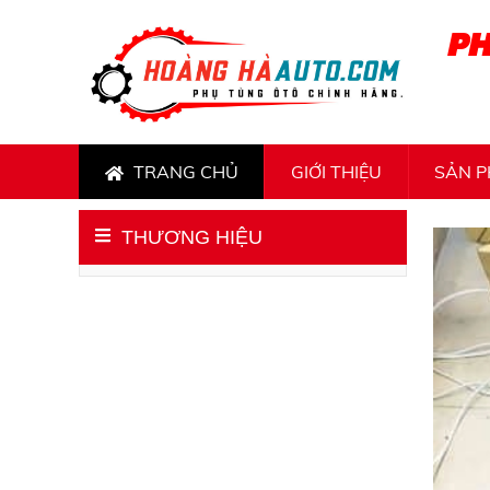
PH
TRANG CHỦ
GIỚI THIỆU
SẢN 
THƯƠNG HIỆU