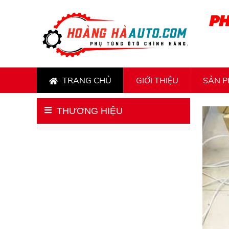
PH
TRANG CHỦ
GIỚI THIỆU
SẢN 
THƯƠNG HIỆU