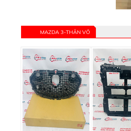
MAZDA 3-THÂN VỎ