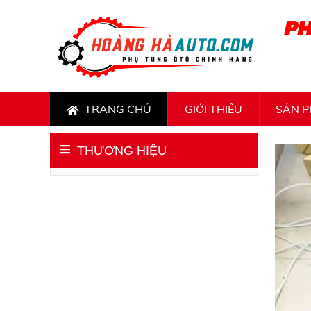
PH
TRANG CHỦ
GIỚI THIỆU
SẢN 
THƯƠNG HIỆU