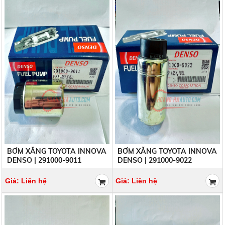
BƠM XĂNG TOYOTA INNOVA
BƠM XĂNG TOYOTA INNOVA
DENSO | 291000-9011
DENSO | 291000-9022
Giá: Liên hệ
Giá: Liên hệ