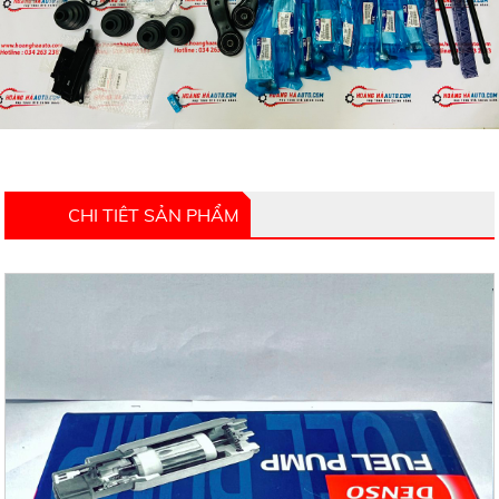
CHI TIÊT SẢN PHẨM