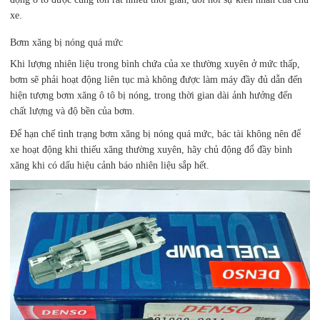
xe.
Bơm xăng bị nóng quá mức
Khi lượng nhiên liệu trong bình chứa của xe thường xuyên ở mức thấp,
bơm sẽ phải hoạt động liên tục mà không được làm máy đầy đủ dẫn đến
hiện tượng bơm xăng ô tô bị nóng, trong thời gian dài ảnh hưởng đến
chất lượng và độ bền của bơm.
Để hạn chế tình trạng bơm xăng bị nóng quá mức, bác tài không nên để
xe hoạt động khi thiếu xăng thường xuyên, hãy chủ động đổ đầy bình
xăng khi có dấu hiệu cảnh báo nhiên liệu sắp hết.