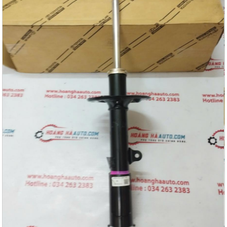
Tap to expand